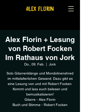
Alex Florin
Alex Florin + Lesung
von Robert Focken
Im Rathaus von Jork
Do., 09. Feb.
  |  
Jork
Solo Gitarrenklänge und Mondolinenshred
im mittelalterlichen Gewand. Dazu gibt es
eine Lesung von und mit Robert Focken.
Kommt und lass euch belesen und
bemusikalisieren!
Gitarre - Alex Florin